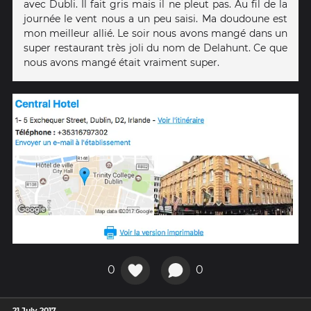
avec Dubli. Il fait gris mais il ne pleut pas. Au fil de la
journée le vent nous a un peu saisi. Ma doudoune est
mon meilleur allié. Le soir nous avons mangé dans un
super restaurant très joli du nom de Delahunt. Ce que
nous avons mangé était vraiment super.
0
0
21 July 2017