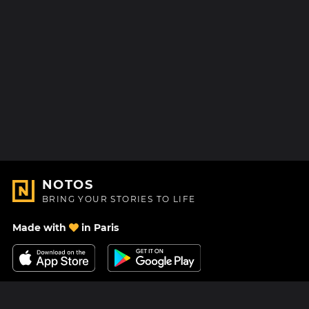
NOTOS
BRING YOUR STORIES TO LIFE
Made with
in Paris
Contact Us
Help center