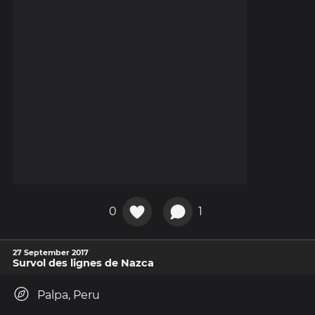
0
1
27 September 2017
Survol des lignes de Nazca
Palpa, Peru