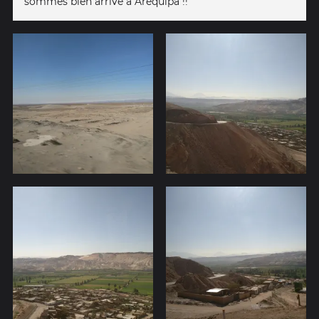
sommes bien arrivé à Arequipa !!