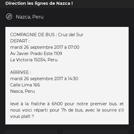
Direction les lignes de Nazca !
Nazca, Peru
COMPAGNIE DE BUS : Cruz del Sur
DEPART :
mardi 26 septembre 2017 à 07:00
Av Javier Prado Este 1109
La Victoria 15034, Peru
ARRIVEE :
mardi 26 septembre 2017 à 14:30
Calle Lima 166
Nasca, Peru
levé à la fraîche à 6h00 pour notre premier bus. et
nous voici réparti pour 7h de bus, avec le sourire s'il
vous plaît !!