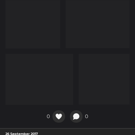
0
0
26 September 2017