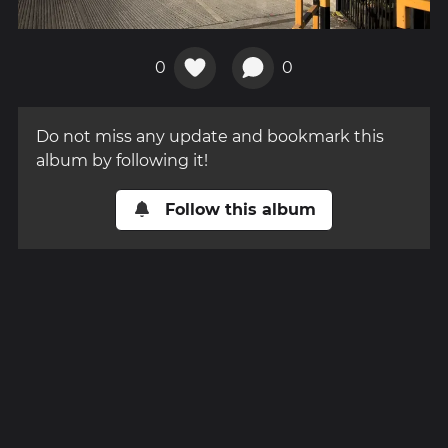
0
0
Do not miss any update and bookmark this
album by following it!
Follow this album