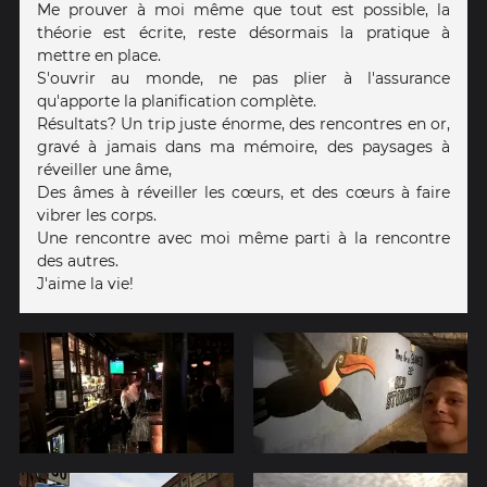
Me prouver à moi même que tout est possible, la
théorie est écrite, reste désormais la pratique à
mettre en place.
S'ouvrir au monde, ne pas plier à l'assurance
qu'apporte la planification complète.
Résultats? Un trip juste énorme, des rencontres en or,
gravé à jamais dans ma mémoire, des paysages à
réveiller une âme,
Des âmes à réveiller les cœurs, et des cœurs à faire
vibrer les corps.
Une rencontre avec moi même parti à la rencontre
des autres.
J'aime la vie!