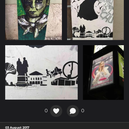
0
0
03 August 2017