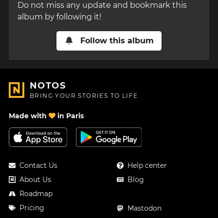
Do not miss any update and bookmark this
album by following it!
Follow this album
NOTOS
BRING YOUR STORIES TO LIFE
Made with
in Paris
Contact Us
Help center
About Us
Blog
Roadmap
Pricing
Mastodon