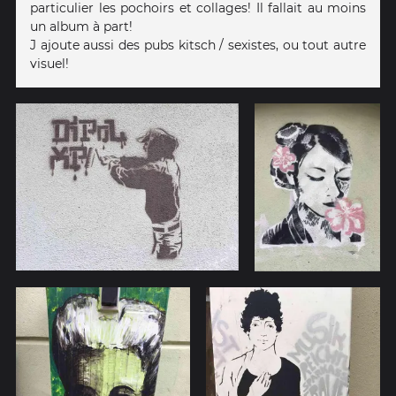
particulier les pochoirs et collages! Il fallait au moins
un album à part!
J ajoute aussi des pubs kitsch / sexistes, ou tout autre
visuel!