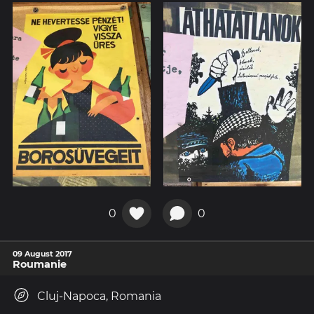
0
0
09 August 2017
Roumanie
Cluj-Napoca, Romania