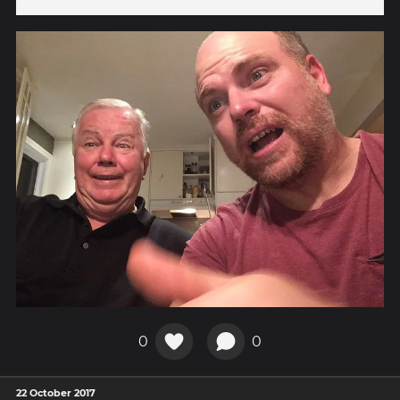
0
0
22 October 2017