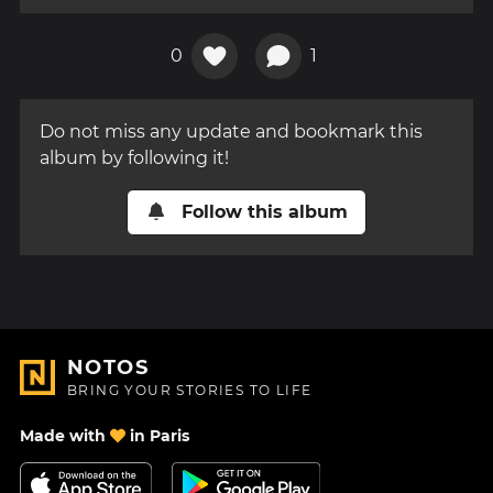
0
1
Do not miss any update and bookmark this
album by following it!
Follow this album
NOTOS
BRING YOUR STORIES TO LIFE
Made with
in Paris