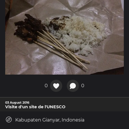
0
0
03 August 2016
Visite d'un site de l'UNESCO
Kabupaten Gianyar, Indonesia