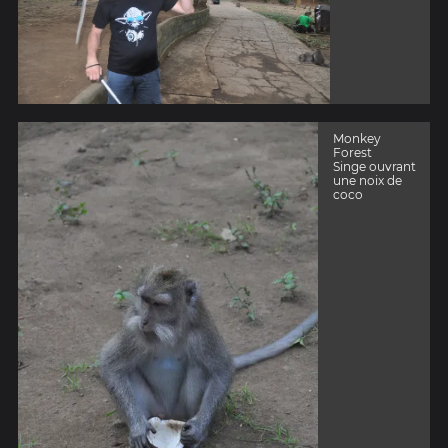
Monkey
Forest
Singe ouvrant
une noix de
coco