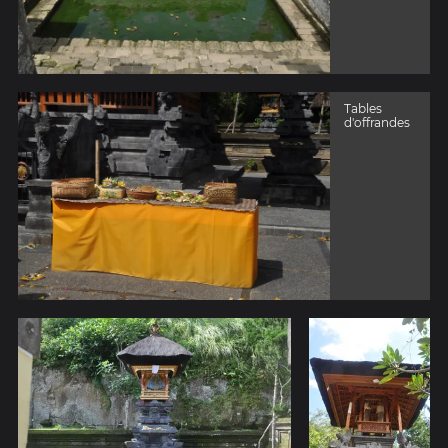
Tables
d'offrandes