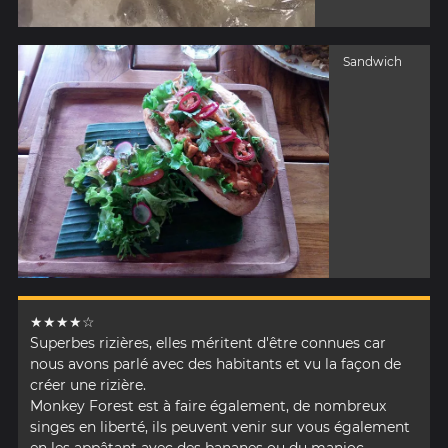
Sandwich
★★★★☆
Superbes rizières, elles méritent d'être connues car
nous avons parlé avec des habitants et vu la façon de
créer une rizière.
Monkey Forest est à faire également, de nombreux
singes en liberté, ils peuvent venir sur vous également