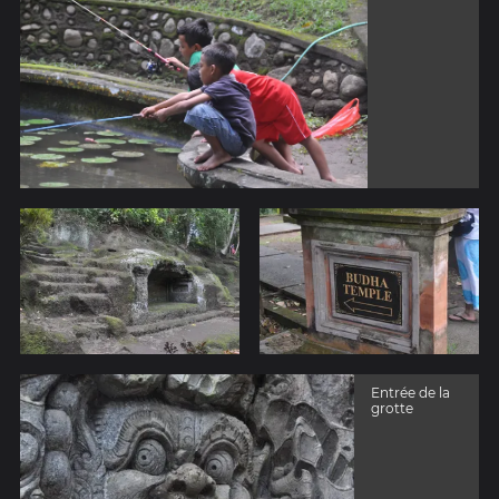
Entrée de la
grotte