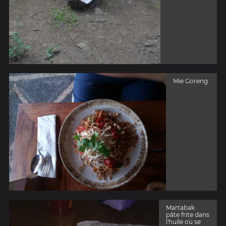
Mie Goreng
Martabak
pâte frite dans
l'huile où se