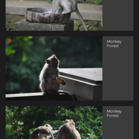
Monkey
Forest
Monkey
Forest