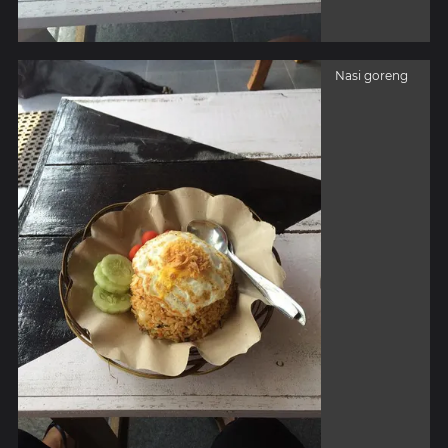
Nasi goreng