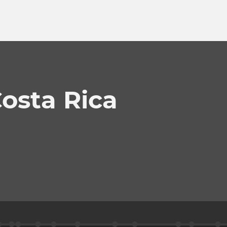
osta Rica