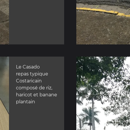
Le Casado
repas typique
Costaricain
composé de riz,
haricot et banane
plantain