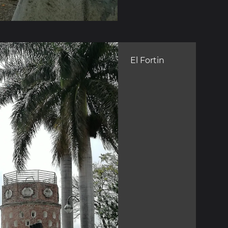
El Fortin