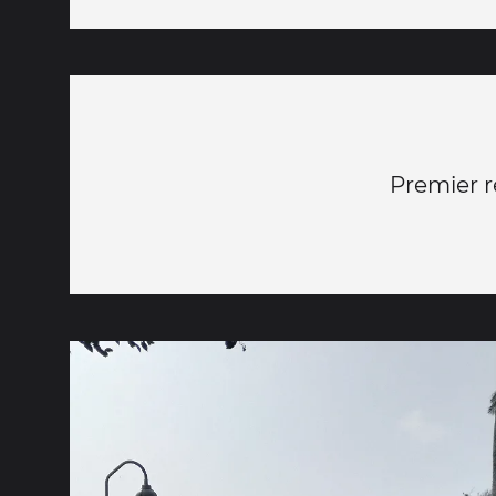
Premier re