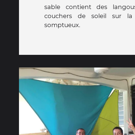
sable contient des langou
couchers de soleil sur la
somptueux.