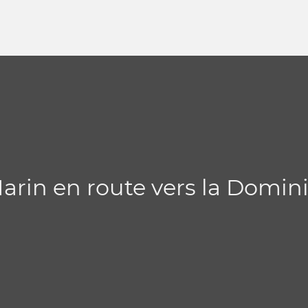
Marin en route vers la Domin