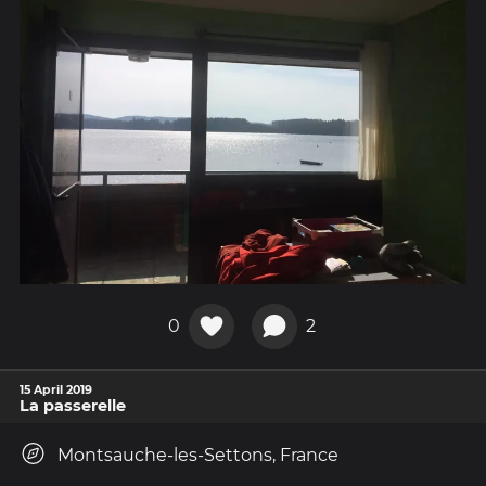
0
2
15 April 2019
La passerelle
Montsauche-les-Settons, France