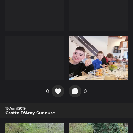
0
0
16 April 2019
Grotte D'Arcy Sur cure