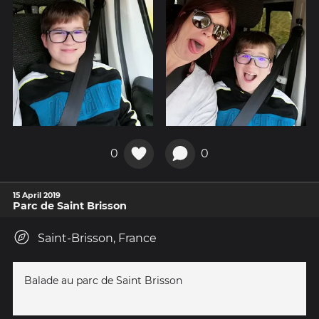
0
0
15 April 2019
Parc de Saint Brisson
Saint-Brisson, France
Balade au parc de Saint Brisson