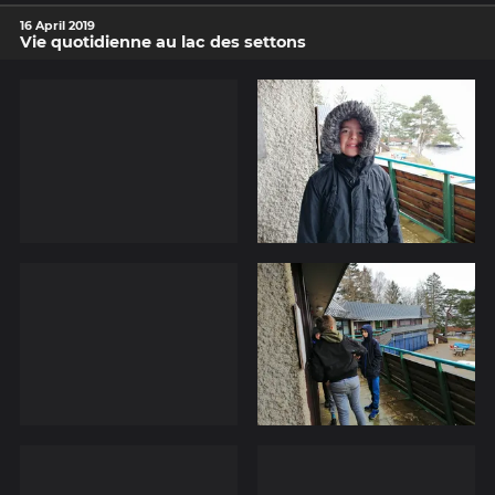
16 April 2019
Vie quotidienne au lac des settons