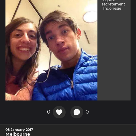
secrètement
l'Indonésie
0
0
08 January 2017
Melbourne