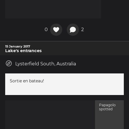
0
2
15 January 2017
Lake's entrances
Lysterfield South, Australia
Sortie en bateau!
Papagolo
spotted