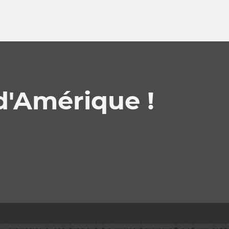
d'Amérique !