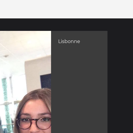
Lisbonne