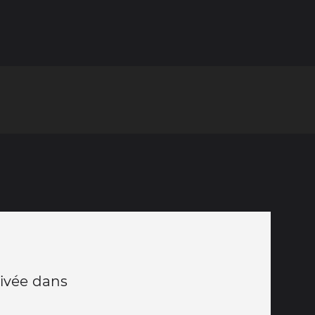
rivée dans