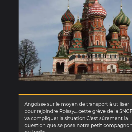
Angoisse sur le moyen de transport à utiliser
pour rejoindre Roissy.....cette grève de la SNC
va compliquer la situation.C'est sûrement la
question que se pose notre petit compagno