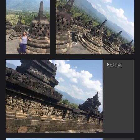
Fresque