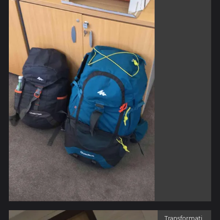
Transformati