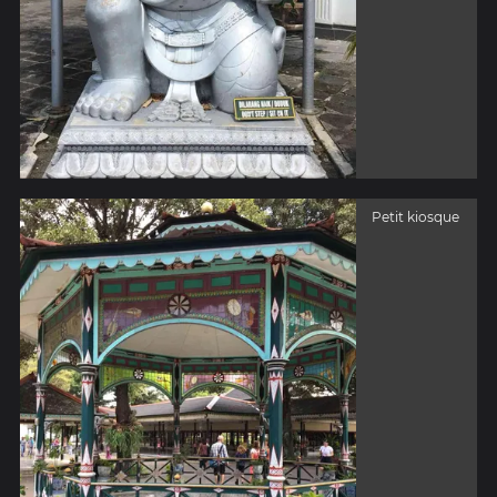
Petit kiosque