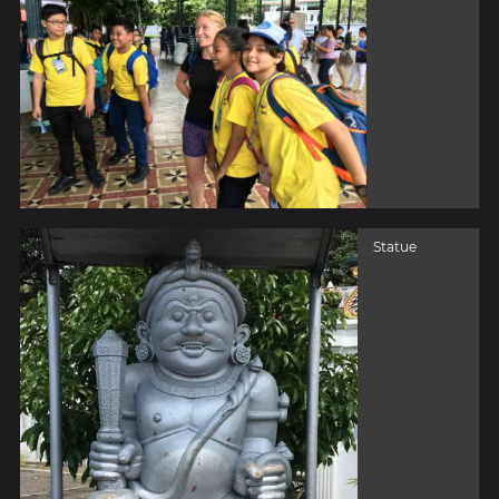
Statue