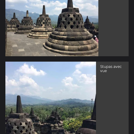
Stupas avec
vue