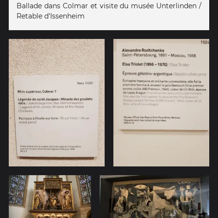
Ballade dans Colmar et visite du musée Unterlinden /
Retable d'Issenheim