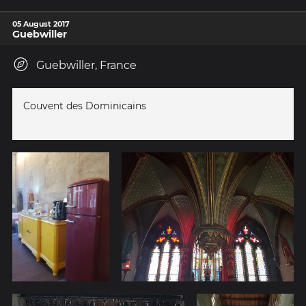
05 August 2017
Guebwiller
Guebwiller, France
Couvent des Dominicains