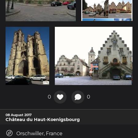
0
0
08 August 2017
Château du Haut-Koenigsbourg
Orschwiller, France