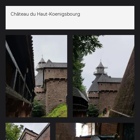
Château du Haut-Koenigsbourg