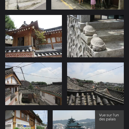
Vue sur l'un
des palais