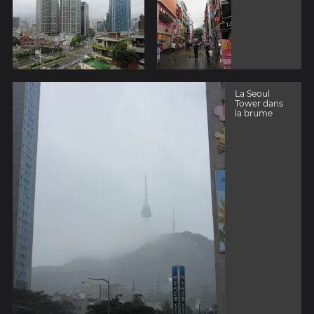
La Seoul
Tower dans
la brume