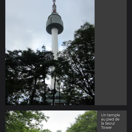
Un temple
au pied de
la Seoul
Tower