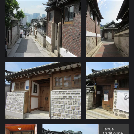
Tenue
traditionnel