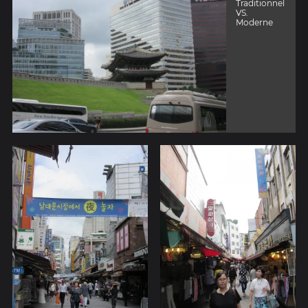
Traditionnel
VS.
Moderne