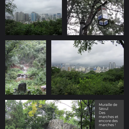
Muraille de
Séoul
Des
marches et
encore des
marches !