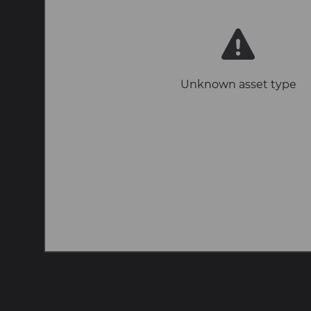
Unknown asset type