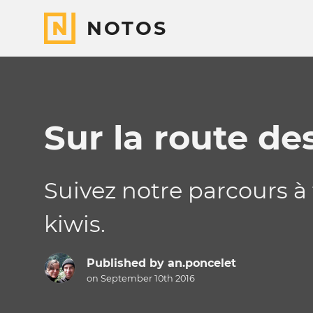
NOTOS
Sur la route de
Suivez notre parcours à t
kiwis.
Published by
an.poncelet
on September 10th 2016