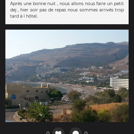
Après une bonne nuit , nous allons nous faire un petit
dej , hier soir pas de repas nous sommes arrivés trop
tard à l hôtel.
0
0