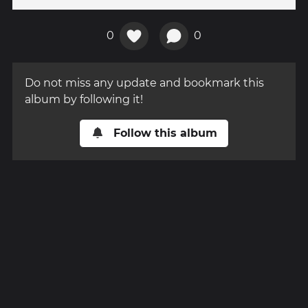
0
0
Do not miss any update and bookmark this
album by following it!
Follow this album