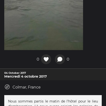
0
0
04 October 2017
Mercredi 4 octobre 2017
Colmar, France
Nous sommes partis le matin de l’hôtel pour le lieu