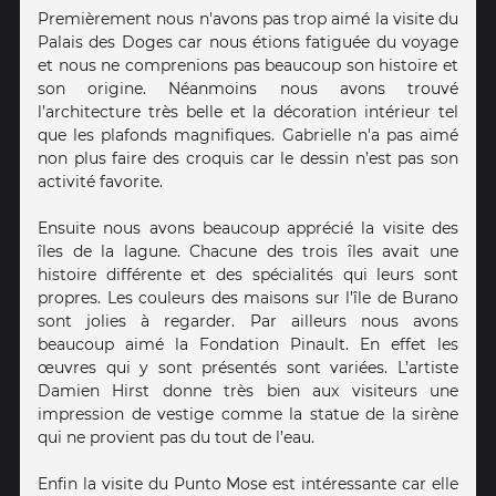
Premièrement nous n'avons pas trop aimé la visite du
Palais des Doges car nous étions fatiguée du voyage
et nous ne comprenions pas beaucoup son histoire et
son origine. Néanmoins nous avons trouvé
l’architecture très belle et la décoration intérieur tel
que les plafonds magnifiques. Gabrielle n'a pas aimé
non plus faire des croquis car le dessin n’est pas son
activité favorite.
Ensuite nous avons beaucoup apprécié la visite des
îles de la lagune. Chacune des trois îles avait une
histoire différente et des spécialités qui leurs sont
propres. Les couleurs des maisons sur l’île de Burano
sont jolies à regarder. Par ailleurs nous avons
beaucoup aimé la Fondation Pinault. En effet les
œuvres qui y sont présentés sont variées. L’artiste
Damien Hirst donne très bien aux visiteurs une
impression de vestige comme la statue de la sirène
qui ne provient pas du tout de l’eau.
Enfin la visite du Punto Mose est intéressante car elle