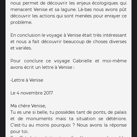
nous permet de découvrir les enjeux écologiques qui
menacent Venise et sa lagune. Là-bas nous avons pût
découvrir les actions qui sont menées pour enrayer ce
problème.
En conclusion le voyage à Venise était très intéressant
et nous a fait découvrir beaucoup de choses diverses
et variées.
Pour conclure ce voyage Gabrielle et moi-même
avons écrit un lettre à Venise :
•Lettre à Venise
Le 4 novembre 2017
Ma chère Venise,
Tu es une si belle, tu possèdes tant de ponts, de palais
et de monuments mais ta situation se détériore.
C’est-tu au moins pourquoi ? Nous avons la réponse
pour toi.