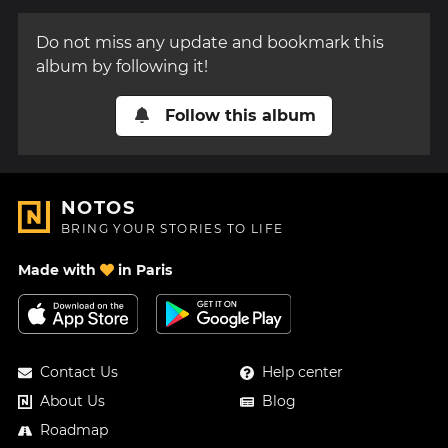
Do not miss any update and bookmark this
album by following it!
Follow this album
NOTOS
BRING YOUR STORIES TO LIFE
Made with
in Paris
Contact Us
Help center
About Us
Blog
Roadmap