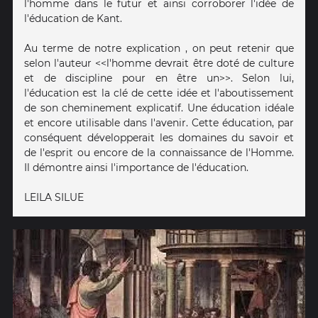
l'homme dans le futur et ainsi corroborer l'idée de
l'éducation de Kant.
Au terme de notre explication , on peut retenir que
selon l'auteur <<l'homme devrait être doté de culture
et de discipline pour en être un>>. Selon lui,
l'éducation est la clé de cette idée et l'aboutissement
de son cheminement explicatif. Une éducation idéale
et encore utilisable dans l'avenir. Cette éducation, par
conséquent développerait les domaines du savoir et
de l'esprit ou encore de la connaissance de l'Homme.
Il démontre ainsi l'importance de l'éducation.
LEILA SILUE