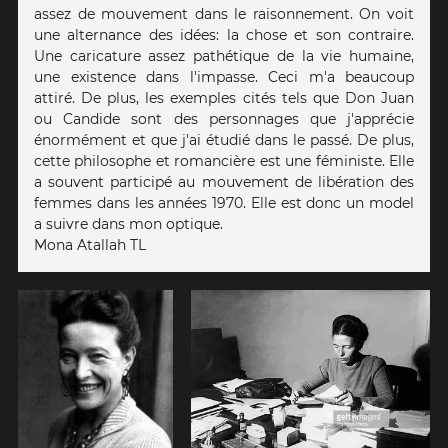
assez de mouvement dans le raisonnement. On voit
une alternance des idées: la chose et son contraire.
Une caricature assez pathétique de la vie humaine,
une existence dans l'impasse. Ceci m'a beaucoup
attiré. De plus, les exemples cités tels que Don Juan
ou Candide sont des personnages que j'apprécie
énormément et que j'ai étudié dans le passé. De plus,
cette philosophe et romancière est une féministe. Elle
a souvent participé au mouvement de libération des
femmes dans les années 1970. Elle est donc un model
a suivre dans mon optique.
Mona Atallah TL