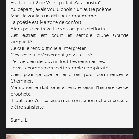
Est l'extrait 2 de "Ainsi parlait Zarathustra".
Au départ j'avais voulu choisir un autre poème
Mais Je voulais un défi pour moi même
La poésie est Ma zone de confort
Alors pour ce travail je voulais plus d'efforts.
Cet extrait est court et semble d'une Grande
simplicité
Ce qui le rend difficile à interpréter
C'est ce qui ,précisément ,m'y a attiré
L'envie d'en découvrir Tout Les sens cachés.
Je veux comprendre cette simple complexité
C'est pour ça que je l'ai choisi pour commencer à
Cheminer.
Ma curiosité doit sans attendre saisir l'histoire de ce
prophète.
Il faut que s'en saisisse mes sens sinon celle-ci cessera
d'être satisfaite.
$amu-L