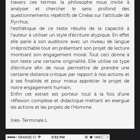
travers ces termes la philosophe nous invite à
analyser et chercher le sens profond des
questionnements répétitifs de Cinéas sur l'attitude de
Pyrrhus.
l'esthétique de ce texte résulte de la capacité à
l'auteur à utiliser un style d'écriture atypique. En effet
elle parle à son auditoire avec un niveau de langue
irréprochable tout en présentant son projet de lecture
montrant son engagement moral. Tout ceci donne à
son texte une certaine originalité. Elle utilise ce type
d'écriture afin de nous permettre de prendre une
certaine distance critique par rapport à nos actions et
à ses finalités et pour mieux apprécier le projet de
notre engagement humain.
Enfin cet extrait est porteur tout à la fois d'une
réflexion complexe et didactique mettant en exergue
les actions et les projets de l'Homme.
Inès- Terminale L