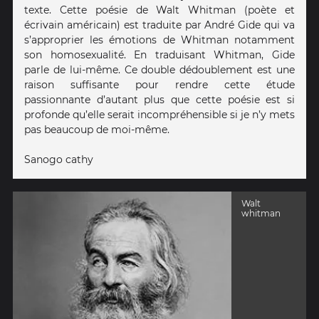
texte. Cette poésie de Walt Whitman (poète et
écrivain américain) est traduite par André Gide qui va
s’approprier les émotions de Whitman notamment
son homosexualité. En traduisant Whitman, Gide
parle de lui-même. Ce double dédoublement est une
raison suffisante pour rendre cette étude
passionnante d’autant plus que cette poésie est si
profonde qu’elle serait incompréhensible si je n’y mets
pas beaucoup de moi-même.
Sanogo cathy
Walt
whitman