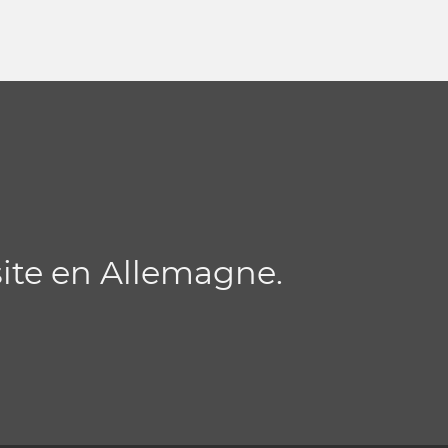
ite en Allemagne.