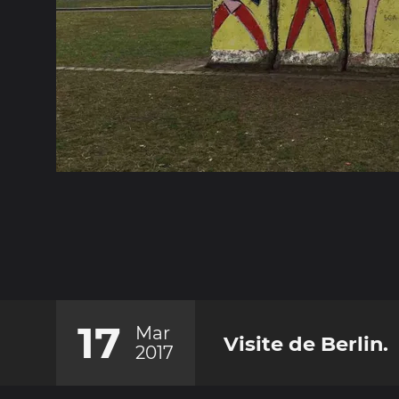
17
Mar
Visite de Berlin.
2017