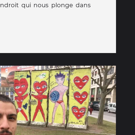
endroit qui nous plonge dans