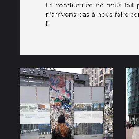
La conductrice ne nous fait 
n'arrivons pas à nous faire c
!!