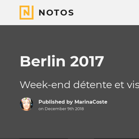
NOTOS
Berlin 2017
Week-end détente et vis
Published by
MarinaCoste
on December 9th 2018