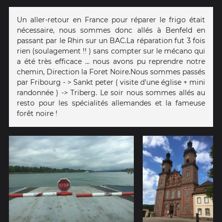
Un aller-retour en France pour réparer le frigo était
nécessaire, nous sommes donc allés à Benfeld en
passant par le Rhin sur un BAC.La réparation fut 3 fois
rien (soulagement !! ) sans compter sur le mécano qui
a été très efficace ... nous avons pu reprendre notre
chemin, Direction la Foret Noire.Nous sommes passés
par Fribourg - > Sankt peter ( visite d'une église + mini
randonnée ) -> Triberg. Le soir nous sommes allés au
resto pour les spécialités allemandes et la fameuse
forêt noire !