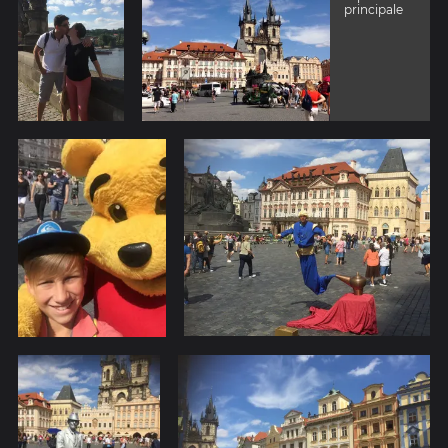
principale