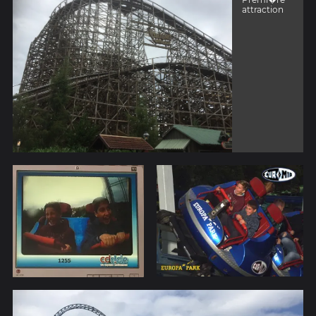
attraction