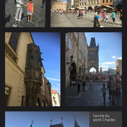
l'arche du
pont Charles