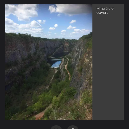
Mine à ciel
ouvert