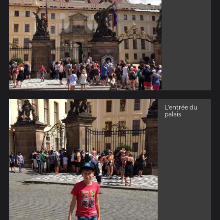
L'entrée du
palais