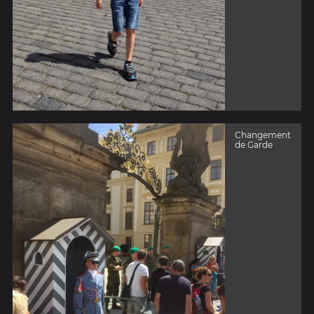
Changement
de Garde