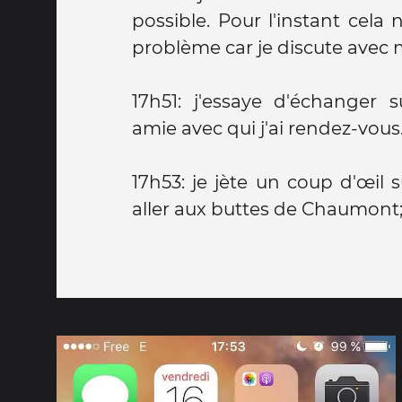
possible. Pour l'instant cel
problème car je discute avec 
17h51: j'essaye d'échanger
amie avec qui j'ai rendez-vous
17h53: je jète un coup d'œil 
aller aux buttes de Chaumont; 