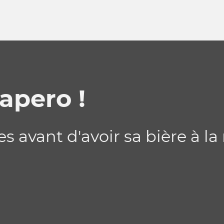
 apero !
 avant d'avoir sa bière à la 