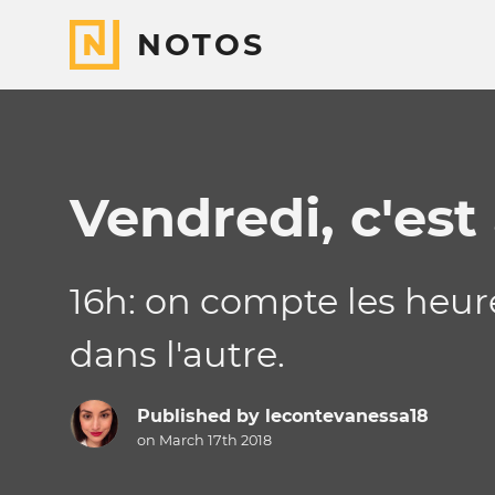
NOTOS
Vendredi, c'est
16h: on compte les heures
dans l'autre.
Published by
lecontevanessa18
on March 17th 2018