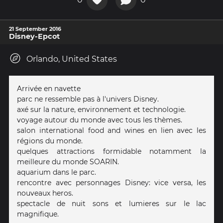
21 September 2016
Disney-Epcot
Orlando, United States
Arrivée en navette
parc ne ressemble pas à l'univers Disney.
axé sur la nature, environnement et technologie.
voyage autour du monde avec tous les thèmes.
salon international food and wines en lien avec les
régions du monde.
quelques attractions formidable notamment la
meilleure du monde SOARIN.
aquarium dans le parc.
rencontre avec personnages Disney: vice versa, les
nouveaux heros.
spectacle de nuit sons et lumieres sur le lac
magnifique.