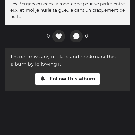
Les Bergers cri dans la montagne pour se parler entre
eux. et moi je hurle ta gueule dans un craquement de
nerfs
0
0
Do not miss any update and bookmark this
album by following it!
Follow this album