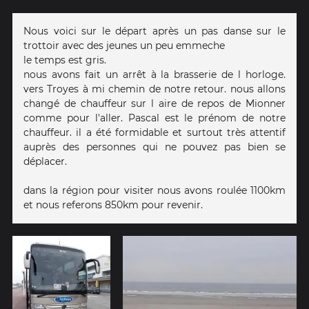
Nous voici sur le départ après un pas danse sur le
trottoir avec des jeunes un peu emmeche
le temps est gris.
nous avons fait un arrêt à la brasserie de l horloge.
vers Troyes à mi chemin de notre retour. nous allons
changé de chauffeur sur l aire de repos de Mionner
comme pour l'aller. Pascal est le prénom de notre
chauffeur. il a été formidable et surtout très attentif
auprès des personnes qui ne pouvez pas bien se
déplacer.
dans la région pour visiter nous avons roulée 1100km
et nous referons 850km pour revenir.