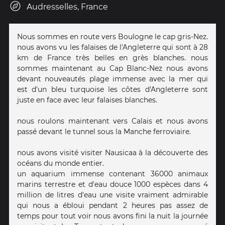
Audresselles, France
Nous sommes en route vers Boulogne le cap gris-Nez.
nous avons vu les falaises de l'Angleterre qui sont à 28
km de France très belles en grès blanches. nous
sommes maintenant au Cap Blanc-Nez nous avons
devant nouveautés plage immense avec la mer qui
est d'un bleu turquoise les côtes d'Angleterre sont
juste en face avec leur falaises blanches.
nous roulons maintenant vers Calais et nous avons
passé devant le tunnel sous la Manche ferroviaire.
nous avons visité visiter Nausicaa à la découverte des
océans du monde entier.
un aquarium immense contenant 36000 animaux
marins terrestre et d'eau douce 1000 espèces dans 4
million de litres d'eau une visite vraiment admirable
qui nous a ébloui pendant 2 heures pas assez de
temps pour tout voir nous avons fini la nuit la journée