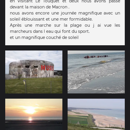
en visitant Le Touquet et deux nous avons passé
devant la maison de Macron .
nous avons encore une journée magnifique avec un
soleil éblouissant et une mer formidable.
Après une marche sur la plage ou j ai vue les
marcheurs dans l eau qui font du sport.
et un magnifique couché de soleil