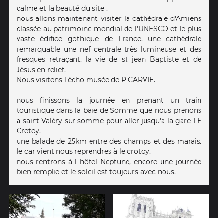
calme et la beauté du site .
nous allons maintenant visiter la cathédrale d'Amiens
classée au patrimoine mondial de l'UNESCO et le plus
vaste édifice gothique de France. une cathédrale
remarquable une nef centrale très lumineuse et des
fresques retraçant. la vie de st jean Baptiste et de
Jésus en relief.
Nous visitons l'écho musée de PICARVIE.
nous finissons la journée en prenant un train
touristique dans la baie de Somme que nous prenons
a saint Valéry sur somme pour aller jusqu'à la gare LE
Cretoy.
une balade de 25km entre des champs et des marais.
le car vient nous reprendres à le crotoy.
nous rentrons à l hôtel Neptune, encore une journée
bien remplie et le soleil est toujours avec nous.