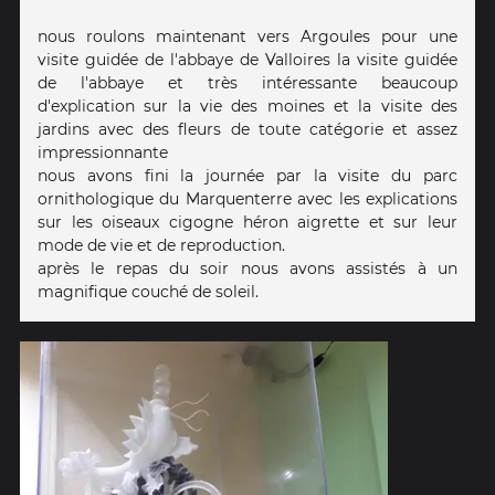
nous roulons maintenant vers Argoules pour une
visite guidée de l'abbaye de Valloires la visite guidée
de l'abbaye et très intéressante beaucoup
d'explication sur la vie des moines et la visite des
jardins avec des fleurs de toute catégorie et assez
impressionnante
nous avons fini la journée par la visite du parc
ornithologique du Marquenterre avec les explications
sur les oiseaux cigogne héron aigrette et sur leur
mode de vie et de reproduction.
après le repas du soir nous avons assistés à un
magnifique couché de soleil.