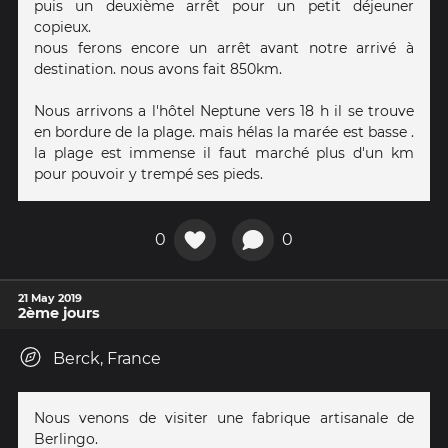
puis un deuxième arrêt pour un petit déjeuner
copieux.
nous ferons encore un arrêt avant notre arrivé à
destination. nous avons fait 850km.
Nous arrivons a l'hôtel Neptune vers 18 h il se trouve
en bordure de la plage. mais hélas la marée est basse .
la plage est immense il faut marché plus d'un km
pour pouvoir y trempé ses pieds.
0
0
21 May 2019
2ème jours
Berck, France
Nous venons de visiter une fabrique artisanale de
Berlingo.