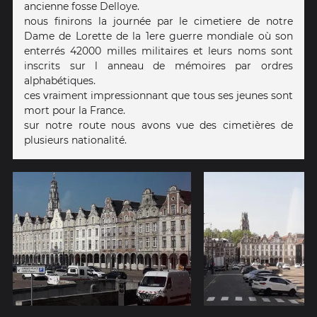
ancienne fosse Delloye.
nous finirons la journée par le cimetiere de notre
Dame de Lorette de la 1ere guerre mondiale où son
enterrés 42000 milles militaires et leurs noms sont
inscrits sur l anneau de mémoires par ordres
alphabétiques.
ces vraiment impressionnant que tous ses jeunes sont
mort pour la France.
sur notre route nous avons vue des cimetières de
plusieurs nationalité.