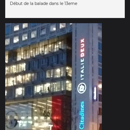
Début de la balade dans le 13eme