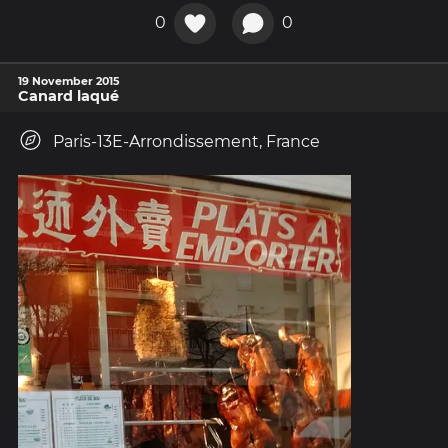
0
0
19 November 2015
Canard laqué
Paris-13E-Arrondissement, France