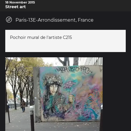
18 November 2015
Street art
Paris-13E-Arrondissement, France
Pochoir mural de l'artiste C215