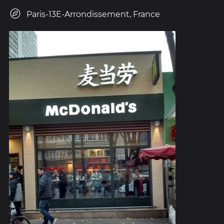
Paris-13E-Arrondissement, France