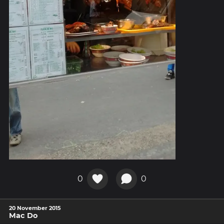
0
0
20 November 2015
Mac Do