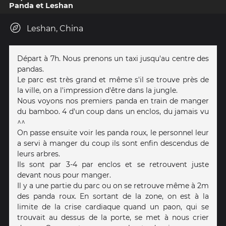
Panda et Leshan
Leshan, China
Départ à 7h. Nous prenons un taxi jusqu'au centre des
pandas.
Le parc est très grand et même s'il se trouve près de
la ville, on a l'impression d'être dans la jungle.
Nous voyons nos premiers panda en train de manger
du bamboo. 4 d'un coup dans un enclos, du jamais vu
^^
On passe ensuite voir les panda roux, le personnel leur
a servi à manger du coup ils sont enfin descendus de
leurs arbres.
Ils sont par 3-4 par enclos et se retrouvent juste
devant nous pour manger.
Il y a une partie du parc ou on se retrouve même à 2m
des panda roux. En sortant de la zone, on est à la
limite de la crise cardiaque quand un paon, qui se
trouvait au dessus de la porte, se met à nous crier