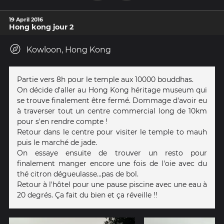
19 April 2016
Hong kong jour 2
Kowloon, Hong Kong
Partie vers 8h pour le temple aux 10000 bouddhas.
On décide d'aller au Hong Kong héritage museum qui
se trouve finalement être fermé. Dommage d'avoir eu
à traverser tout un centre commercial long de 10km
pour s'en rendre compte !
Retour dans le centre pour visiter le temple to mauh
puis le marché de jade.
On essaye ensuite de trouver un resto pour
finalement manger encore une fois de l'oie avec du
thé citron dégueulasse...pas de bol.
Retour à l'hôtel pour une pause piscine avec une eau à
20 degrés. Ça fait du bien et ça réveille !!