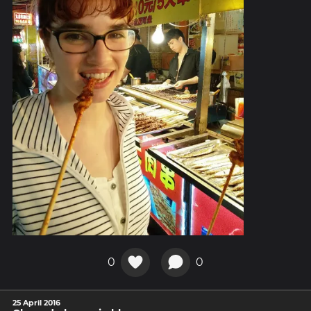
0
0
25 April 2016