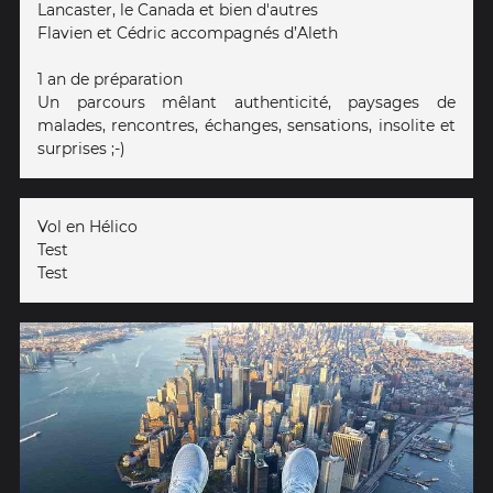
Lancaster, le Canada et bien d'autres
Flavien et Cédric accompagnés d’Aleth
1 an de préparation
Un parcours mêlant authenticité, paysages de
malades, rencontres, échanges, sensations, insolite et
surprises ;-)
Vol en Hélico
Test
Test