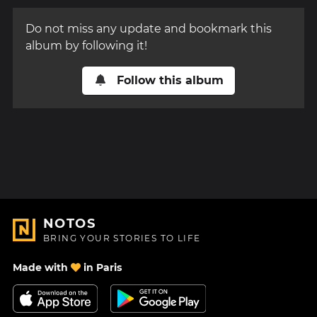
Do not miss any update and bookmark this
album by following it!
Follow this album
NOTOS
BRING YOUR STORIES TO LIFE
Made with
in Paris