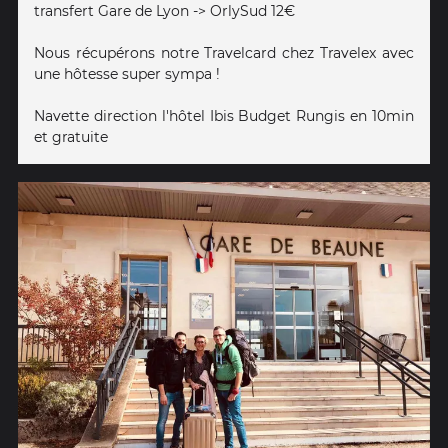
transfert Gare de Lyon -> OrlySud 12€
Nous récupérons notre Travelcard chez Travelex avec
une hôtesse super sympa !
Navette direction l'hôtel Ibis Budget Rungis en 10min
et gratuite