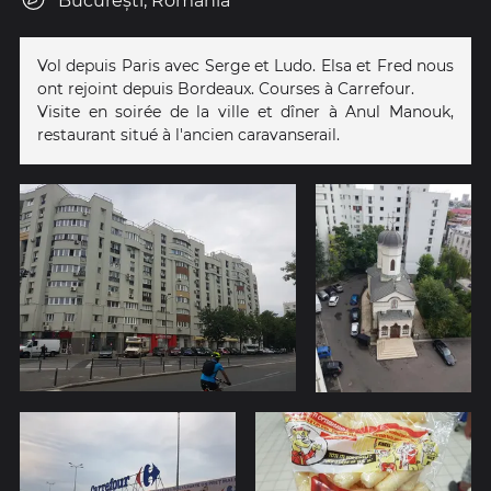
București, Romania
Vol depuis Paris avec Serge et Ludo. Elsa et Fred nous
ont rejoint depuis Bordeaux. Courses à Carrefour.
Visite en soirée de la ville et dîner à Anul Manouk,
restaurant situé à l'ancien caravanserail.