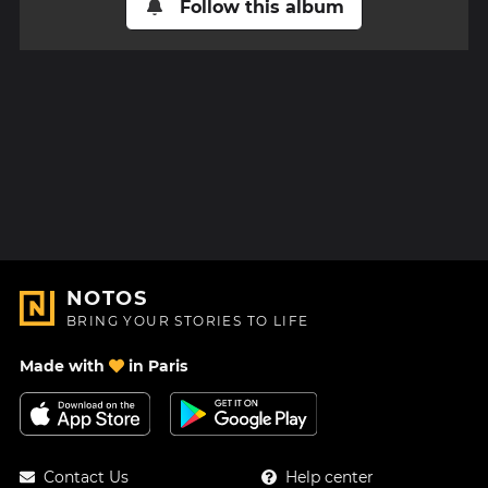
Follow this album
NOTOS
BRING YOUR STORIES TO LIFE
Made with
in Paris
Contact Us
Help center