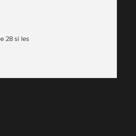
e 28 si les