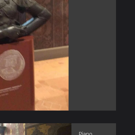
Piano