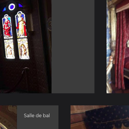
Salle de bal