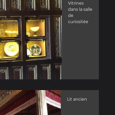
Vitrines
dans la salle
de
curiositée
Lit ancien