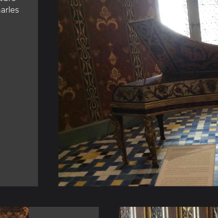
arles