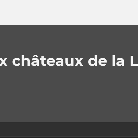
 châteaux de la L