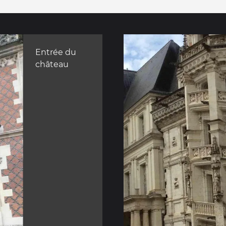
Entrée du
château