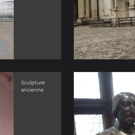
Sculpture
ancienne