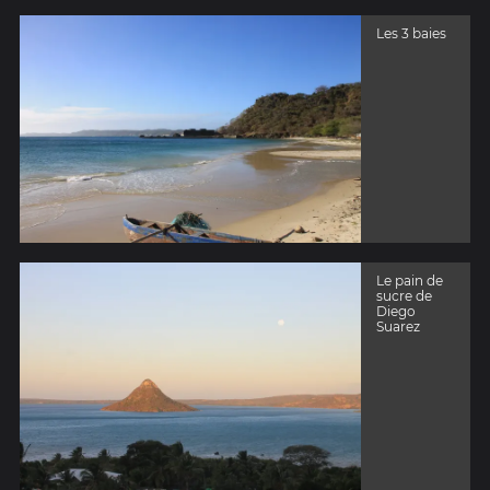
Les 3 baies
Le pain de
sucre de
Diego
Suarez