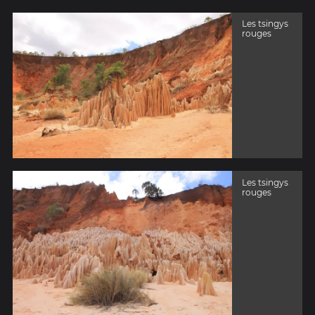
Les tsingys
rouges
Les tsingys
rouges