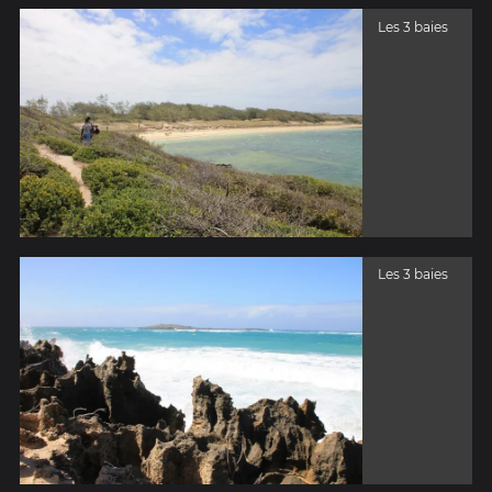
Les 3 baies
Les 3 baies