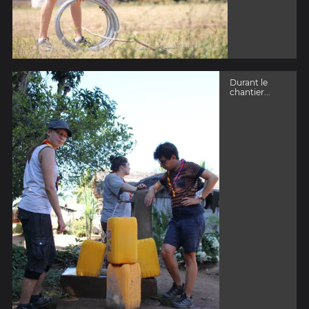
Durant le
chantier...