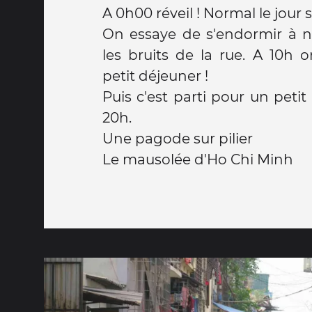
A 0h00 réveil ! Normal le jour 
On essaye de s'endormir à 
les bruits de la rue. A 10h 
petit déjeuner !
Puis c'est parti pour un petit
20h.
Une pagode sur pilier
Le mausolée d'Ho Chi Minh