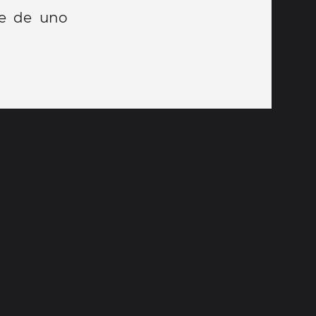
ie de uno