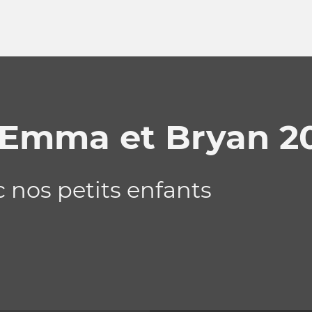
 Emma et Bryan 2
 nos petits enfants