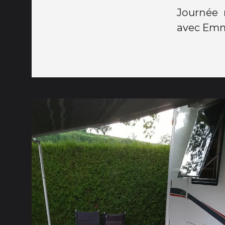
Journée 
avec Em