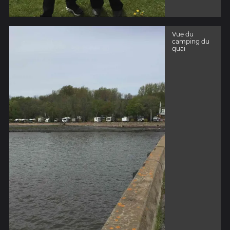
Vue du
camping du
quai