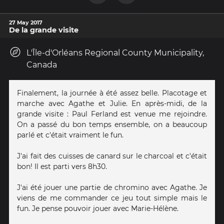
27 May 2017
De la grande visite
L'Île-d'Orléans Regional County Municipality,
Canada
Finalement, la journée à été assez belle. Placotage et
marche avec Agathe et Julie. En après-midi, de la
grande visite : Paul Ferland est venue me rejoindre.
On a passé du bon temps ensemble, on a beaucoup
parlé et c'était vraiment le fun.
J'ai fait des cuisses de canard sur le charcoal et c'était
bon! Il est parti vers 8h30.
J'ai été jouer une partie de chromino avec Agathe. Je
viens de me commander ce jeu tout simple mais le
fun. Je pense pouvoir jouer avec Marie-Hélène.