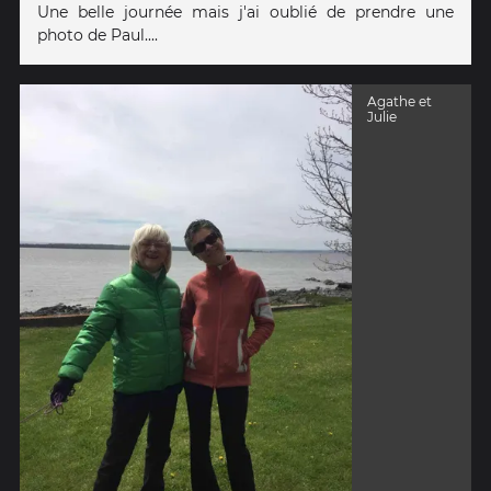
Une belle journée mais j'ai oublié de prendre une
photo de Paul....
Agathe et
Julie