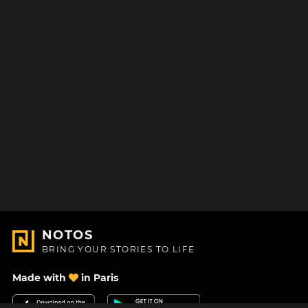
NOTOS
BRING YOUR STORIES TO LIFE
Made with
in Paris