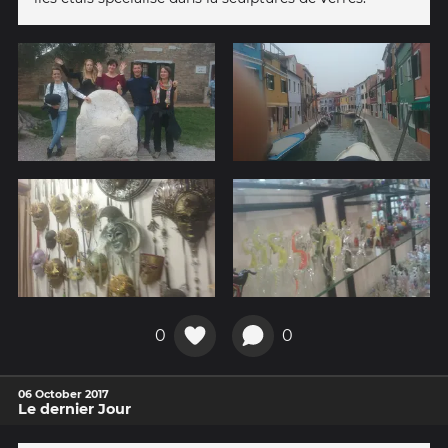
0
0
06 October 2017
Le dernier Jour