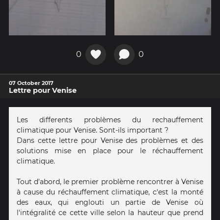
0
0
07 October 2017
Lettre pour Venise
Les differents problèmes du rechauffement
climatique pour Venise. Sont-ils important ?
Dans cette lettre pour Venise des problèmes et des
solutions mise en place pour le réchauffement
climatique.
Tout d'abord, le premier problème rencontrer à Venise
à cause du réchauffement climatique, c'est la monté
des eaux, qui englouti un partie de Venise où
l'intégralité ce cette ville selon la hauteur que prend