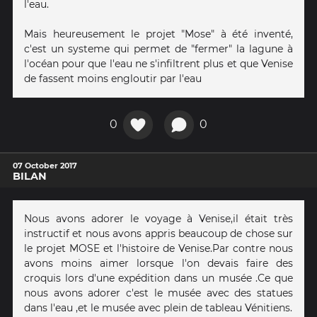
l'eau.
Mais heureusement le projet "Mose" à été inventé,
c'est un systeme qui permet de "fermer" la lagune à
l'océan pour que l'eau ne s'infiltrent plus et que Venise
de fassent moins engloutir par l'eau
0
0
07 October 2017
BILAN
Nous avons adorer le voyage à Venise,il était très
instructif et nous avons appris beaucoup de chose sur
le projet MOSE et l'histoire de Venise.Par contre nous
avons moins aimer lorsque l'on devais faire des
croquis lors d'une expédition dans un musée .Ce que
nous avons adorer c'est le musée avec des statues
dans l'eau ,et le musée avec plein de tableau Vénitiens.