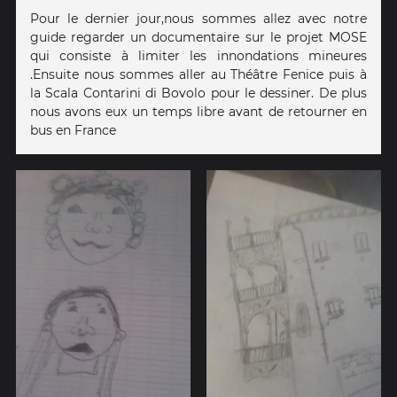
Pour le dernier jour,nous sommes allez avec notre
guide regarder un documentaire sur le projet MOSE
qui consiste à limiter les innondations mineures
.Ensuite nous sommes aller au Théâtre Fenice puis à
la Scala Contarini di Bovolo pour le dessiner. De plus
nous avons eux un temps libre avant de retourner en
bus en France