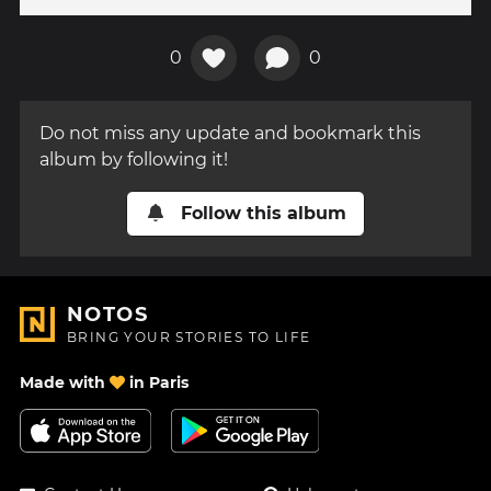
0
0
Do not miss any update and bookmark this
album by following it!
Follow this album
NOTOS
BRING YOUR STORIES TO LIFE
Made with
in Paris