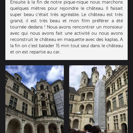
Ensuite à la fin de notre pique-nique nous marchons
quelques mètres pour rejoindre le château. Il faisait
super beau c'était très agréable. Le château est très
grand, il est très beau et mon film préférer a été
tournée dedans ! Nous avons rencontrer un monsieur
avec qui nous avons fait une activité ou nous avons
reconstruit le château en maquette avec des kaplas. A
la fin on c'est balader 15 min tout seul dans le château
et on est repartie au car.