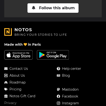
Follow this album
NOTOS
BRING YOUR STORIES TO LIFE
Made with
in Paris
Contact Us
Help center
About Us
Blog
Roadmap
Pricing
Mastodon
Notos Gift Card
Facebook
Privacy
Instagram