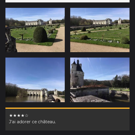
★★★★☆
J'ai adorer ce château.