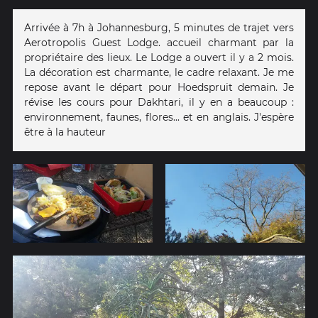
Arrivée à 7h à Johannesburg, 5 minutes de trajet vers
Aerotropolis Guest Lodge. accueil charmant par la
propriétaire des lieux. Le Lodge a ouvert il y a 2 mois.
La décoration est charmante, le cadre relaxant. Je me
repose avant le départ pour Hoedspruit demain. Je
révise les cours pour Dakhtari, il y en a beaucoup :
environnement, faunes, flores... et en anglais. J'espère
être à la hauteur