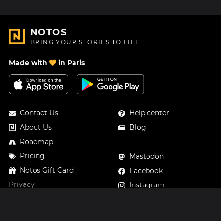
NOTOS
BRING YOUR STORIES TO LIFE
Made with
in Paris
Contact Us
Help center
About Us
Blog
Roadmap
Pricing
Mastodon
Notos Gift Card
Facebook
Privacy
Instagram
Legal
Terms & Conditions