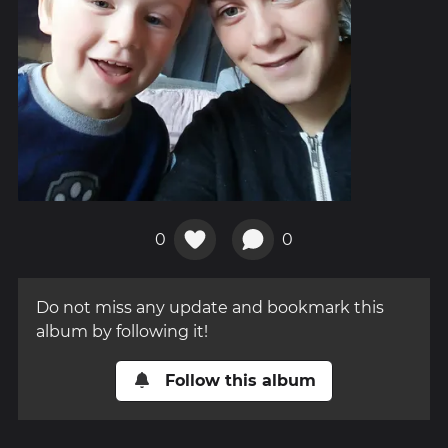
0
0
Do not miss any update and bookmark this
album by following it!
Follow this album