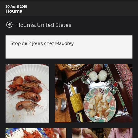
30 April 2018
Houma
Houma, United States
Stop de 2 jours chez Maudrey