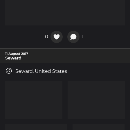
0
1
11 August 2017
Seward
Seward, United States