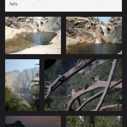
falls