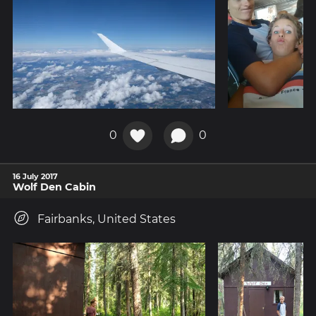
0
0
16 July 2017
Wolf Den Cabin
Fairbanks, United States