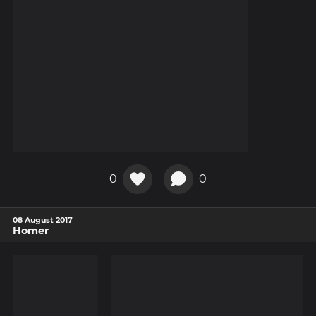
0
0
08 August 2017
Homer