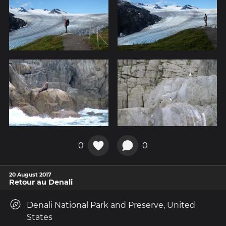
0
0
20 August 2017
Retour au Denali
Denali National Park and Preserve, United
States