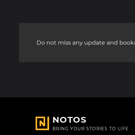
Do not miss any update and bookm
NOTOS
BRING YOUR STORIES TO LIFE