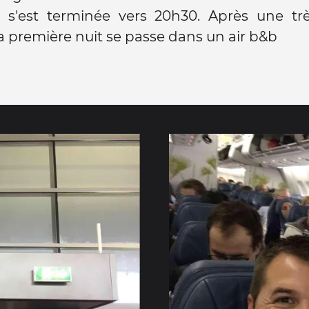
e s'est terminée vers 20h30. Après une tr
la première nuit se passe dans un air b&b