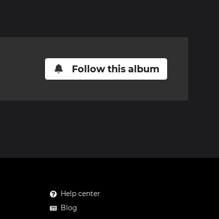
Follow this album
Help center
Blog