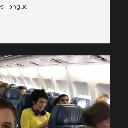
ès longue