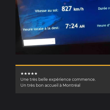
★★★★★
Une très belle expérience commence.
Un très bon accueil à Montréal