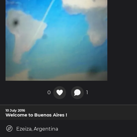
0
1
10 July 2016
Welcome to Buenos Aires !
Ezeiza, Argentina