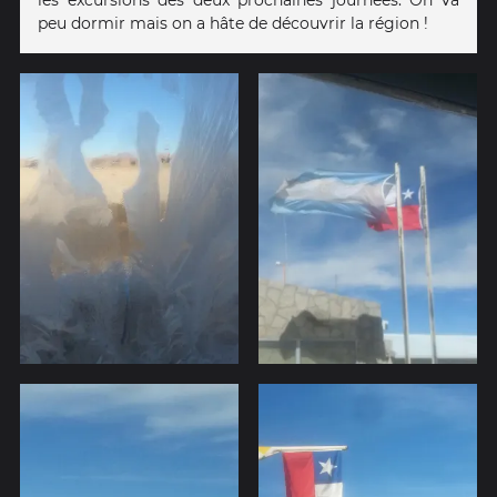
peu dormir mais on a hâte de découvrir la région !