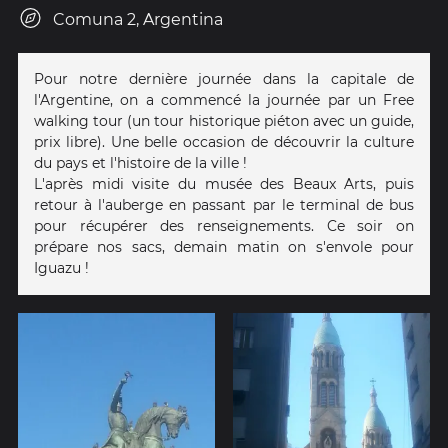
Comuna 2, Argentina
Pour notre dernière journée dans la capitale de
l'Argentine, on a commencé la journée par un Free
walking tour (un tour historique piéton avec un guide,
prix libre). Une belle occasion de découvrir la culture
du pays et l'histoire de la ville !
L'après midi visite du musée des Beaux Arts, puis
retour à l'auberge en passant par le terminal de bus
pour récupérer des renseignements. Ce soir on
prépare nos sacs, demain matin on s'envole pour
Iguazu !