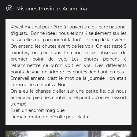
Misiones Province, Argentina
Réveil matinal pour être à l'ouverture du parc national
d'Iguazu. Bonne idée : nous étions 4 seulement sur les
passerelles qui parcourent la forêt le long de la rivière.
On entend les chutes avant de les voir. On est resté 5
minutes, un peu sous le choc, à les observer du
premier point de vue. Les photos peinent à
retransmettre ce qu'on voit en vrai. Des différents
points de vue, on admire les chutes den haut, en bas...
Émerveillement, c'est le mot de la journée : on etait
comme des enfants à Noël.
On a eu la chance d'aller sur une petite île, qui nous
amène au pied des chutes, à tel point qu'on en ressort
trempé !
Bref, un endroit magique
Demain matin on décolle pour Salta !