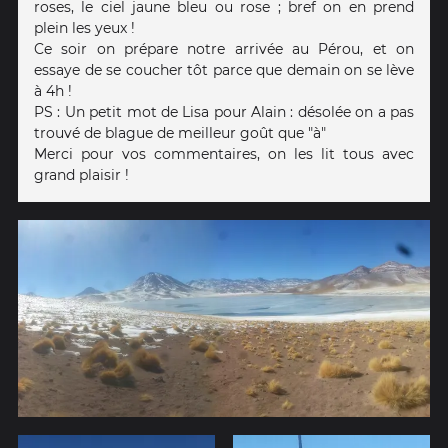
roses, le ciel jaune bleu ou rose ; bref on en prend
plein les yeux !
Ce soir on prépare notre arrivée au Pérou, et on
essaye de se coucher tôt parce que demain on se lève
à 4h !
PS : Un petit mot de Lisa pour Alain : désolée on a pas
trouvé de blague de meilleur goût que "à"
Merci pour vos commentaires, on les lit tous avec
grand plaisir !