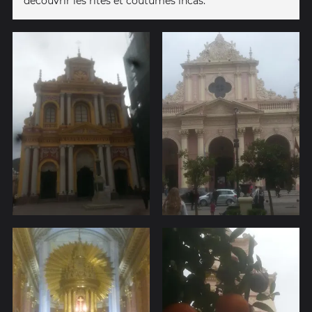
découvrir les rites et coutumes incas.