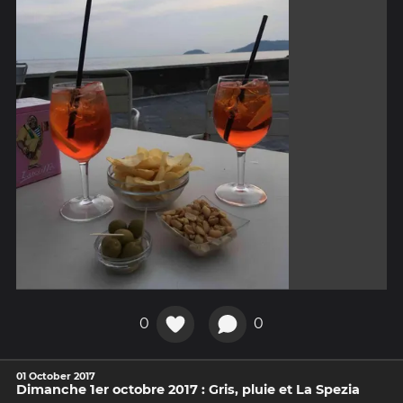
0
0
01 October 2017
Dimanche 1er octobre 2017 : Gris, pluie et La Spezia