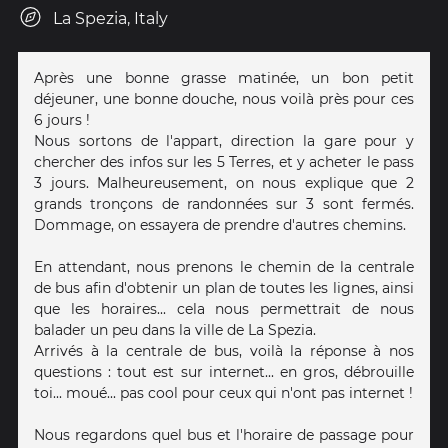
La Spezia, Italy
Après une bonne grasse matinée, un bon petit
déjeuner, une bonne douche, nous voilà près pour ces
6 jours !
Nous sortons de l'appart, direction la gare pour y
chercher des infos sur les 5 Terres, et y acheter le pass
3 jours. Malheureusement, on nous explique que 2
grands tronçons de randonnées sur 3 sont fermés.
Dommage, on essayera de prendre d'autres chemins.
En attendant, nous prenons le chemin de la centrale
de bus afin d'obtenir un plan de toutes les lignes, ainsi
que les horaires... cela nous permettrait de nous
balader un peu dans la ville de La Spezia.
Arrivés à la centrale de bus, voilà la réponse à nos
questions : tout est sur internet... en gros, débrouille
toi... moué... pas cool pour ceux qui n'ont pas internet !
Nous regardons quel bus et l'horaire de passage pour