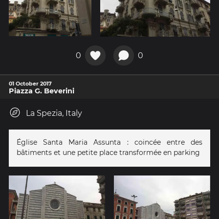
0
0
01 October 2017
Piazza G. Beverini
La Spezia, Italy
Église Santa Maria Assunta : coincée entre des
bâtiments et une petite place transformée en parking