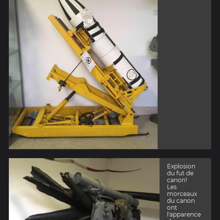
Explosion
du fut de
canon!
Les
morceaux
du canon
ont
l'apparence