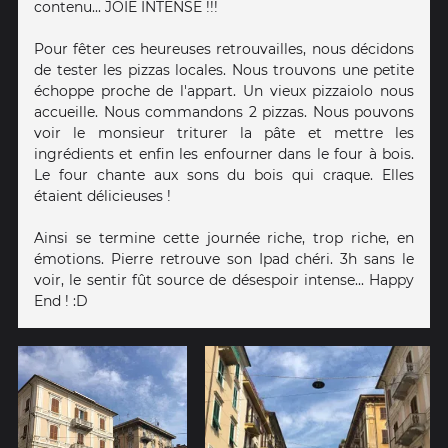
contenu... JOIE INTENSE !!!
Pour fêter ces heureuses retrouvailles, nous décidons
de tester les pizzas locales. Nous trouvons une petite
échoppe proche de l'appart. Un vieux pizzaiolo nous
accueille. Nous commandons 2 pizzas. Nous pouvons
voir le monsieur triturer la pâte et mettre les
ingrédients et enfin les enfourner dans le four à bois.
Le four chante aux sons du bois qui craque. Elles
étaient délicieuses !
Ainsi se termine cette journée riche, trop riche, en
émotions. Pierre retrouve son Ipad chéri. 3h sans le
voir, le sentir fût source de désespoir intense... Happy
End ! :D