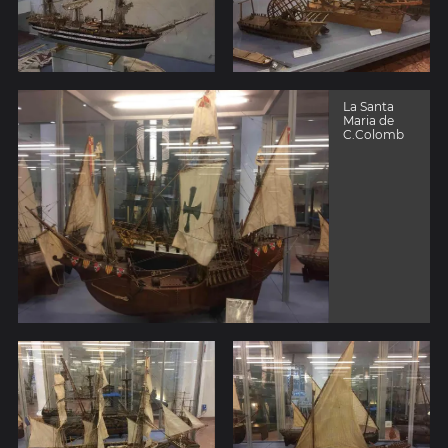
La Santa
Maria de
C.Colomb