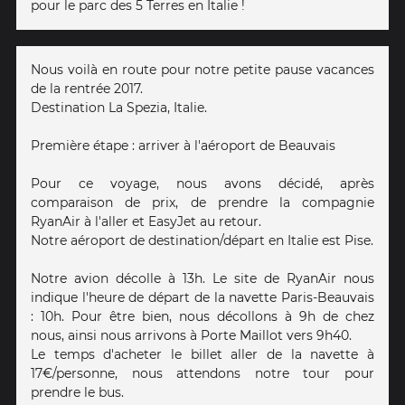
pour le parc des 5 Terres en Italie !
Nous voilà en route pour notre petite pause vacances
de la rentrée 2017.
Destination La Spezia, Italie.
Première étape : arriver à l'aéroport de Beauvais
Pour ce voyage, nous avons décidé, après
comparaison de prix, de prendre la compagnie
RyanAir à l'aller et EasyJet au retour.
Notre aéroport de destination/départ en Italie est Pise.
Notre avion décolle à 13h. Le site de RyanAir nous
indique l'heure de départ de la navette Paris-Beauvais
: 10h. Pour être bien, nous décollons à 9h de chez
nous, ainsi nous arrivons à Porte Maillot vers 9h40.
Le temps d'acheter le billet aller de la navette à
17€/personne, nous attendons notre tour pour
prendre le bus.