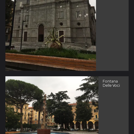
Fontana
Delle Voci