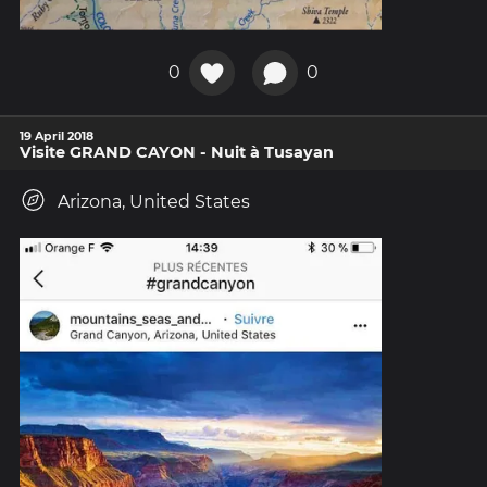
0
0
19 April 2018
Visite GRAND CAYON - Nuit à Tusayan
Arizona, United States