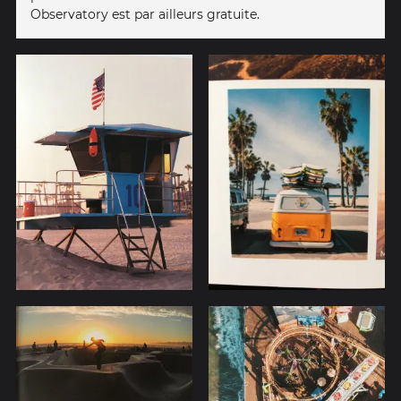
Observatory est par ailleurs gratuite.