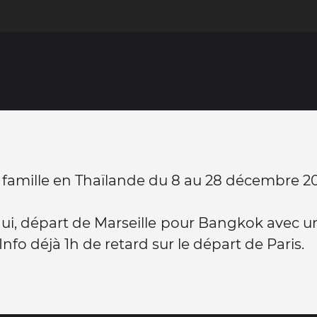
 famille en Thaïlande du 8 au 28 décembre 20
ui, départ de Marseille pour Bangkok avec 
 Info déjà 1h de retard sur le départ de Paris.