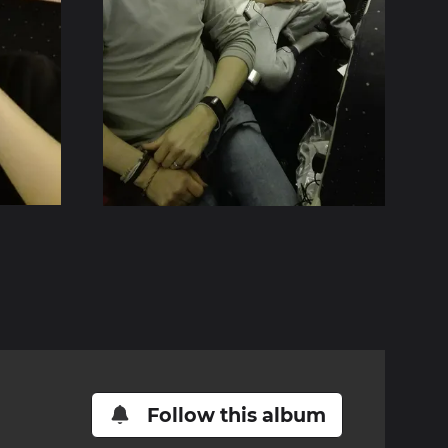
Follow this album