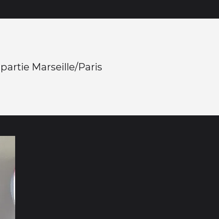
partie Marseille/Paris