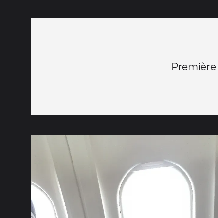
Première 