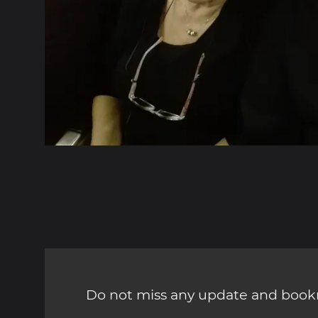
Do not miss any update and bookm