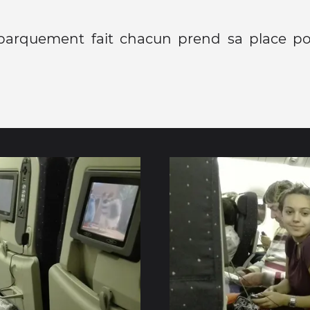
barquement fait chacun prend sa place po