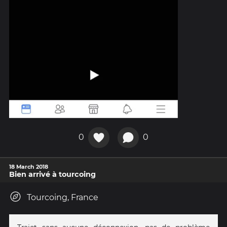
0
0
18 March 2018
Bien arrivé à tourcoing
Tourcoing, France