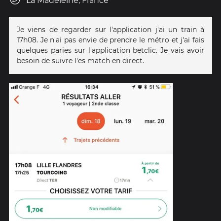
La Madeleine, France
Je viens de regarder sur l'application j'ai un train à
17h08. Je n'ai pas envie de prendre le métro et j'ai fais
quelques paries sur l'application betclic. Je vais avoir
besoin de suivre l'es match en direct.